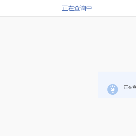
正在查询中
正在