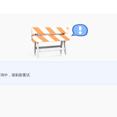
查询中，请刷新重试