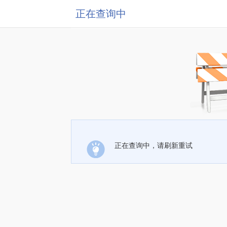
正在查询中
正在查询中，请刷新重试